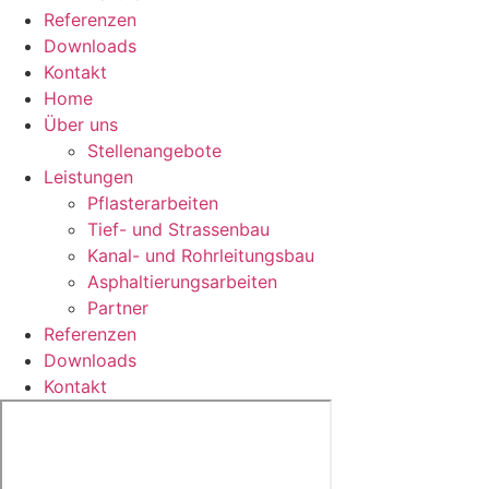
Referenzen
Downloads
Kontakt
Home
Über uns
Stellenangebote
Leistungen
Pflasterarbeiten
Tief- und Strassenbau
Kanal- und Rohrleitungsbau
Asphaltierungsarbeiten
Partner
Referenzen
Downloads
Kontakt