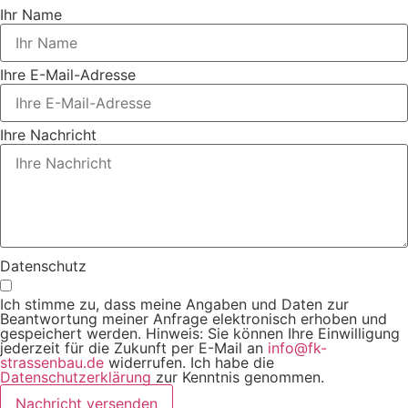
Ihr Name
Ihre E-Mail-Adresse
Ihre Nachricht
Datenschutz
Ich stimme zu, dass meine Angaben und Daten zur
Beantwortung meiner Anfrage elektronisch erhoben und
gespeichert werden. Hinweis: Sie können Ihre Einwilligung
jederzeit für die Zukunft per E-Mail an
info@fk-
strassenbau.de
widerrufen. Ich habe die
Datenschutzerklärung
zur Kenntnis genommen.
Nachricht versenden