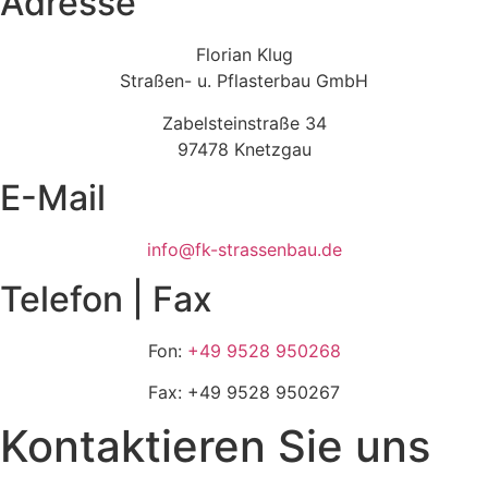
Adresse
Florian Klug
Straßen- u. Pflasterbau GmbH
Zabelsteinstraße 34
97478 Knetzgau
E-Mail
info@fk-strassenbau.de
Telefon | Fax
Fon:
+49 9528 950268
Fax: +49 9528 950267
Kontaktieren Sie uns