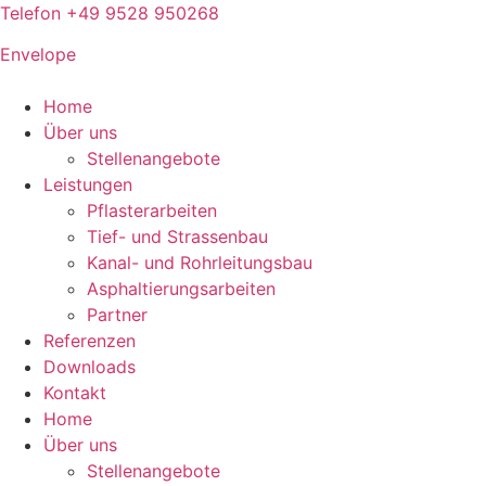
Telefon +49 9528 950268
Envelope
Home
Über uns
Stellenangebote
Leistungen
Pflasterarbeiten
Tief- und Strassenbau
Kanal- und Rohrleitungsbau
Asphaltierungsarbeiten
Partner
Referenzen
Downloads
Kontakt
Home
Über uns
Stellenangebote