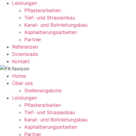
Leistungen
Pflasterarbeiten
Tief- und Strassenbau
Kanal- und Rohrleitungsbau
Asphaltierungsarbeiten
Partner
Referenzen
Downloads
Kontakt
Home
Über uns
Stellenangebote
Leistungen
Pflasterarbeiten
Tief- und Strassenbau
Kanal- und Rohrleitungsbau
Asphaltierungsarbeiten
Partner