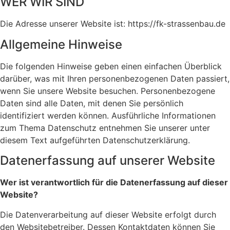
WER WIR SIND
Die Adresse unserer Website ist: https://fk-strassenbau.de
Allgemeine Hinweise
Die folgenden Hinweise geben einen einfachen Überblick
darüber, was mit Ihren personenbezogenen Daten passiert,
wenn Sie unsere Website besuchen. Personenbezogene
Daten sind alle Daten, mit denen Sie persönlich
identifiziert werden können. Ausführliche Informationen
zum Thema Datenschutz entnehmen Sie unserer unter
diesem Text aufgeführten Datenschutzerklärung.
Datenerfassung auf unserer Website
Wer ist verantwortlich für die Datenerfassung auf dieser
Website?
Die Datenverarbeitung auf dieser Website erfolgt durch
den Websitebetreiber. Dessen Kontaktdaten können Sie