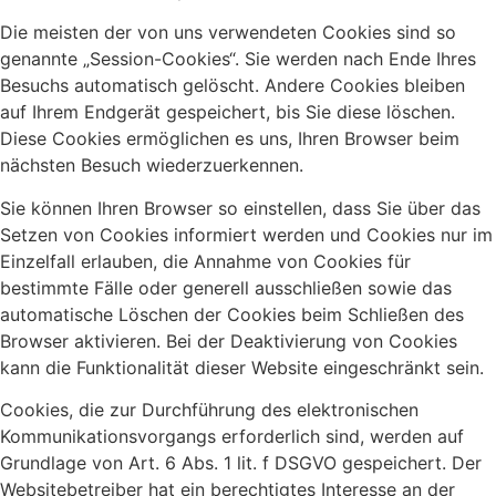
Die meisten der von uns verwendeten Cookies sind so
genannte „Session-Cookies“. Sie werden nach Ende Ihres
Besuchs automatisch gelöscht. Andere Cookies bleiben
auf Ihrem Endgerät gespeichert, bis Sie diese löschen.
Diese Cookies ermöglichen es uns, Ihren Browser beim
nächsten Besuch wiederzuerkennen.
Sie können Ihren Browser so einstellen, dass Sie über das
Setzen von Cookies informiert werden und Cookies nur im
Einzelfall erlauben, die Annahme von Cookies für
bestimmte Fälle oder generell ausschließen sowie das
automatische Löschen der Cookies beim Schließen des
Browser aktivieren. Bei der Deaktivierung von Cookies
kann die Funktionalität dieser Website eingeschränkt sein.
Cookies, die zur Durchführung des elektronischen
Kommunikationsvorgangs erforderlich sind, werden auf
Grundlage von Art. 6 Abs. 1 lit. f DSGVO gespeichert. Der
Websitebetreiber hat ein berechtigtes Interesse an der