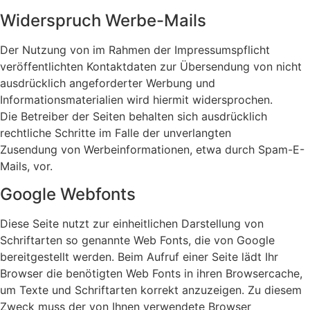
Widerspruch Werbe-Mails
Der Nutzung von im Rahmen der Impressumspflicht
veröffentlichten Kontaktdaten zur Übersendung von nicht
ausdrücklich angeforderter Werbung und
Informationsmaterialien wird hiermit widersprochen.
Die Betreiber der Seiten behalten sich ausdrücklich
rechtliche Schritte im Falle der unverlangten
Zusendung von Werbeinformationen, etwa durch Spam-E-
Mails, vor.
Google Webfonts
Diese Seite nutzt zur einheitlichen Darstellung von
Schriftarten so genannte Web Fonts, die von Google
bereitgestellt werden. Beim Aufruf einer Seite lädt Ihr
Browser die benötigten Web Fonts in ihren Browsercache,
um Texte und Schriftarten korrekt anzuzeigen. Zu diesem
Zweck muss der von Ihnen verwendete Browser