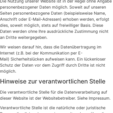
Die Nutzung unserer Website ist in der Regel ohne Angabe
personenbezogener Daten möglich. Soweit auf unseren
Seiten personenbezogene Daten (beispielsweise Name,
Anschrift oder E-Mail-Adressen) erhoben werden, erfolgt
dies, soweit möglich, stets auf freiwilliger Basis. Diese
Daten werden ohne Ihre ausdrückliche Zustimmung nicht
an Dritte weitergegeben.
Wir weisen darauf hin, dass die Datenübertragung im
Internet (z.B. bei der Kommunikation per E-
Mail) Sicherheitslücken aufweisen kann. Ein lückenloser
Schutz der Daten vor dem Zugriff durch Dritte ist nicht
möglich.
Hinweise zur verantwortlichen Stelle
Die verantwortliche Stelle für die Datenverarbeitung auf
dieser Website ist der Websitebetreiber. Siehe Impressum.
Verantwortliche Stelle ist die natürliche oder juristische