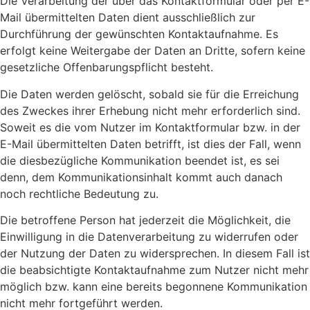
Die Verarbeitung der über das Kontaktformular oder per E-
Mail übermittelten Daten dient ausschließlich zur
Durchführung der gewünschten Kontaktaufnahme. Es
erfolgt keine Weitergabe der Daten an Dritte, sofern keine
gesetzliche Offenbarungspflicht besteht.
Die Daten werden gelöscht, sobald sie für die Erreichung
des Zweckes ihrer Erhebung nicht mehr erforderlich sind.
Soweit es die vom Nutzer im Kontaktformular bzw. in der
E-Mail übermittelten Daten betrifft, ist dies der Fall, wenn
die diesbezügliche Kommunikation beendet ist, es sei
denn, dem Kommunikationsinhalt kommt auch danach
noch rechtliche Bedeutung zu.
Die betroffene Person hat jederzeit die Möglichkeit, die
Einwilligung in die Datenverarbeitung zu widerrufen oder
der Nutzung der Daten zu widersprechen. In diesem Fall ist
die beabsichtigte Kontaktaufnahme zum Nutzer nicht mehr
möglich bzw. kann eine bereits begonnene Kommunikation
nicht mehr fortgeführt werden.