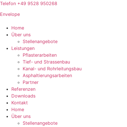
Telefon +49 9528 950268
Envelope
Home
Über uns
Stellenangebote
Leistungen
Pflasterarbeiten
Tief- und Strassenbau
Kanal- und Rohrleitungsbau
Asphaltierungsarbeiten
Partner
Referenzen
Downloads
Kontakt
Home
Über uns
Stellenangebote