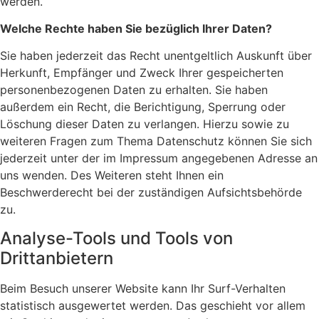
werden.
Welche Rechte haben Sie bezüglich Ihrer Daten?
Sie haben jederzeit das Recht unentgeltlich Auskunft über
Herkunft, Empfänger und Zweck Ihrer gespeicherten
personenbezogenen Daten zu erhalten. Sie haben
außerdem ein Recht, die Berichtigung, Sperrung oder
Löschung dieser Daten zu verlangen. Hierzu sowie zu
weiteren Fragen zum Thema Datenschutz können Sie sich
jederzeit unter der im Impressum angegebenen Adresse an
uns wenden. Des Weiteren steht Ihnen ein
Beschwerderecht bei der zuständigen Aufsichtsbehörde
zu.
Analyse-Tools und Tools von
Drittanbietern
Beim Besuch unserer Website kann Ihr Surf-Verhalten
statistisch ausgewertet werden. Das geschieht vor allem