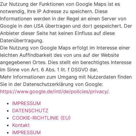
Zur Nutzung der Funktionen von Google Maps ist es
notwendig, Ihre IP Adresse zu speichern. Diese
Informationen werden in der Regel an einen Server von
Google in den USA übertragen und dort gespeichert. Der
Anbieter dieser Seite hat keinen Einfluss auf diese
Datenübertragung.
Die Nutzung von Google Maps erfolgt im Interesse einer
leichten Auffindbarkeit des von uns auf der Website
angegebenen Ortes. Dies stellt ein berechtigtes Interesse
im Sinne von Art. 6 Abs. 1 lit. f DSGVO dar.
Mehr Informationen zum Umgang mit Nutzerdaten finden
Sie in der Datenschutzerklärung von Google:
https://www.google.de/intl/de/policies/privacy/
.
IMPRESSUM
DATENSCHUTZ
COOKIE-RICHTLINIE (EU)
Kontakt
IMPRESSUM