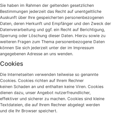
Sie haben im Rahmen der geltenden gesetzlichen
Bestimmungen jederzeit das Recht auf unentgeltliche
Auskunft über Ihre gespeicherten personenbezogenen
Daten, deren Herkunft und Empfänger und den Zweck der
Datenverarbeitung und ggf. ein Recht auf Berichtigung,
Sperrung oder Löschung dieser Daten. Hierzu sowie zu
weiteren Fragen zum Thema personenbezogene Daten
können Sie sich jederzeit unter der im Impressum
angegebenen Adresse an uns wenden.
Cookies
Die Internetseiten verwenden teilweise so genannte
Cookies. Cookies richten auf Ihrem Rechner
keinen Schaden an und enthalten keine Viren. Cookies
dienen dazu, unser Angebot nutzerfreundlicher,
effektiver und sicherer zu machen. Cookies sind kleine
Textdateien, die auf Ihrem Rechner abgelegt werden
und die Ihr Browser speichert.