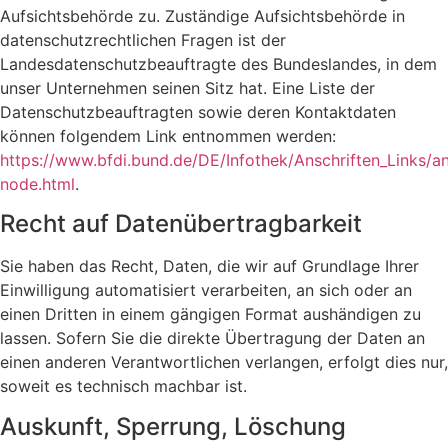
Aufsichtsbehörde zu. Zuständige Aufsichtsbehörde in
datenschutzrechtlichen Fragen ist der
Landesdatenschutzbeauftragte des Bundeslandes, in dem
unser Unternehmen seinen Sitz hat. Eine Liste der
Datenschutzbeauftragten sowie deren Kontaktdaten
können folgendem Link entnommen werden:
https://www.bfdi.bund.de/DE/Infothek/Anschriften_Links/an
node.html
.
Recht auf Datenübertragbarkeit
Sie haben das Recht, Daten, die wir auf Grundlage Ihrer
Einwilligung automatisiert verarbeiten, an sich oder an
einen Dritten in einem gängigen Format aushändigen zu
lassen. Sofern Sie die direkte Übertragung der Daten an
einen anderen Verantwortlichen verlangen, erfolgt dies nur,
soweit es technisch machbar ist.
Auskunft, Sperrung, Löschung