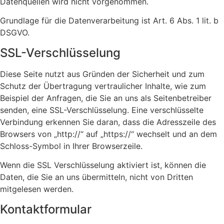
Datenquellen wird nicht vorgenommen.
Grundlage für die Datenverarbeitung ist Art. 6 Abs. 1 lit. b
DSGVO.
SSL-Verschlüsselung
Diese Seite nutzt aus Gründen der Sicherheit und zum
Schutz der Übertragung vertraulicher Inhalte, wie zum
Beispiel der Anfragen, die Sie an uns als Seitenbetreiber
senden, eine SSL-Verschlüsselung. Eine verschlüsselte
Verbindung erkennen Sie daran, dass die Adresszeile des
Browsers von „http://“ auf „https://“ wechselt und an dem
Schloss-Symbol in Ihrer Browserzeile.
Wenn die SSL Verschlüsselung aktiviert ist, können die
Daten, die Sie an uns übermitteln, nicht von Dritten
mitgelesen werden.
Kontaktformular