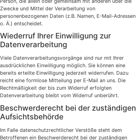
Person, die allein oder gemeinsam mit anderen über die
Zwecke und Mittel der Verarbeitung von
personenbezogenen Daten (z.B. Namen, E-Mail-Adressen
o. Ä.) entscheidet.
Wiederruf Ihrer Einwilligung zur
Datenverarbeitung
Viele Datenverarbeitungsvorgänge sind nur mit Ihrer
ausdrücklichen Einwilligung möglich. Sie können eine
bereits erteilte Einwilligung jederzeit widerrufen. Dazu
reicht eine formlose Mitteilung per E-Mail an uns. Die
Rechtmäßigkeit der bis zum Widerruf erfolgten
Datenverarbeitung bleibt vom Widerruf unberührt.
Beschwerderecht bei der zuständigen
Aufsichtsbehörde
Im Falle datenschutzrechtlicher Verstöße steht dem
Betroffenen ein Beschwerderecht bei der zuständigen