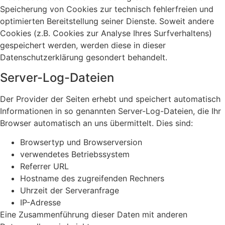
Speicherung von Cookies zur technisch fehlerfreien und
optimierten Bereitstellung seiner Dienste. Soweit andere
Cookies (z.B. Cookies zur Analyse Ihres Surfverhaltens)
gespeichert werden, werden diese in dieser
Datenschutzerklärung gesondert behandelt.
Server-Log-Dateien
Der Provider der Seiten erhebt und speichert automatisch
Informationen in so genannten Server-Log-Dateien, die Ihr
Browser automatisch an uns übermittelt. Dies sind:
Browsertyp und Browserversion
verwendetes Betriebssystem
Referrer URL
Hostname des zugreifenden Rechners
Uhrzeit der Serveranfrage
IP-Adresse
Eine Zusammenführung dieser Daten mit anderen