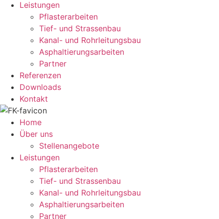
Leistungen
Pflasterarbeiten
Tief- und Strassenbau
Kanal- und Rohrleitungsbau
Asphaltierungsarbeiten
Partner
Referenzen
Downloads
Kontakt
Home
Über uns
Stellenangebote
Leistungen
Pflasterarbeiten
Tief- und Strassenbau
Kanal- und Rohrleitungsbau
Asphaltierungsarbeiten
Partner