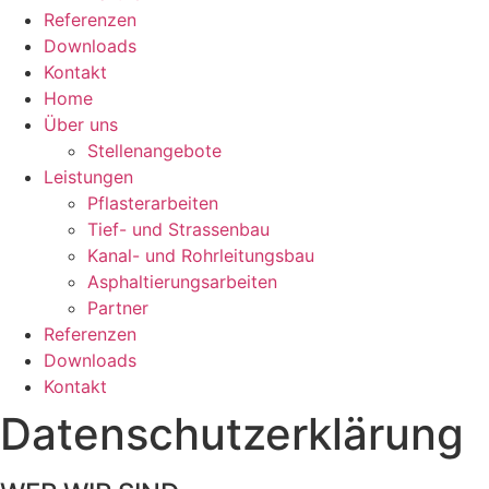
Referenzen
Downloads
Kontakt
Home
Über uns
Stellenangebote
Leistungen
Pflasterarbeiten
Tief- und Strassenbau
Kanal- und Rohrleitungsbau
Asphaltierungsarbeiten
Partner
Referenzen
Downloads
Kontakt
Datenschutzerklärung