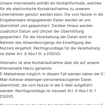
Unsere Internetseite enthält ein Kontaktformular, welches
für die elektronische Kontaktaufnahme zu unserem
Unternehmen genutzt werden kann. Die vom Nutzer in die
Eingabemaske eingegebenen Daten werden an uns
übermittelt und gespeichert. Darüber hinaus werden
zusätzlich Datum und Uhrzeit der Übermittlung
gespeichert. Für die Verarbeitung der Daten wird im
Rahmen des Absendevorgangs die Einwilligung des
Nutzers eingeholt. Rechtsgrundlage für die Verarbeitung
ist daher Art. 6 Abs.1 lit. a DSGVO.
Alternativ ist eine Kontaktaufnahme über die auf unserer
Internetseite hierzu genannte
E-Mailadresse möglich. In diesem Fall werden neben der E-
Mail-Adresse diejenigen personenbezogenen Daten
übermittelt, die vom Nutzer in der E-Mail aufgeführt
werden. Rechtsgrundlage ist insoweit Art. 6 Abs.1 lit. f
DSGVO.