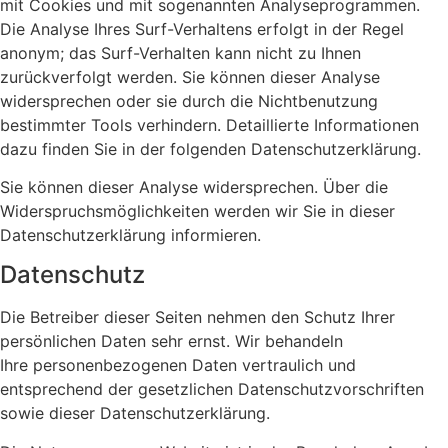
mit Cookies und mit sogenannten Analyseprogrammen.
Die Analyse Ihres Surf-Verhaltens erfolgt in der Regel
anonym; das Surf-Verhalten kann nicht zu Ihnen
zurückverfolgt werden. Sie können dieser Analyse
widersprechen oder sie durch die Nichtbenutzung
bestimmter Tools verhindern. Detaillierte Informationen
dazu finden Sie in der folgenden Datenschutzerklärung.
Sie können dieser Analyse widersprechen. Über die
Widerspruchsmöglichkeiten werden wir Sie in dieser
Datenschutzerklärung informieren.
Datenschutz
Die Betreiber dieser Seiten nehmen den Schutz Ihrer
persönlichen Daten sehr ernst. Wir behandeln
Ihre personenbezogenen Daten vertraulich und
entsprechend der gesetzlichen Datenschutzvorschriften
sowie dieser Datenschutzerklärung.