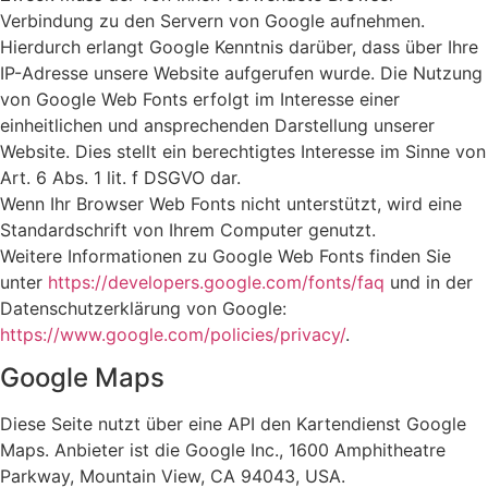
Verbindung zu den Servern von Google aufnehmen.
Hierdurch erlangt Google Kenntnis darüber, dass über Ihre
IP-Adresse unsere Website aufgerufen wurde. Die Nutzung
von Google Web Fonts erfolgt im Interesse einer
einheitlichen und ansprechenden Darstellung unserer
Website. Dies stellt ein berechtigtes Interesse im Sinne von
Art. 6 Abs. 1 lit. f DSGVO dar.
Wenn Ihr Browser Web Fonts nicht unterstützt, wird eine
Standardschrift von Ihrem Computer genutzt.
Weitere Informationen zu Google Web Fonts finden Sie
unter
https://developers.google.com/fonts/faq
und in der
Datenschutzerklärung von Google:
https://www.google.com/policies/privacy/
.
Google Maps
Diese Seite nutzt über eine API den Kartendienst Google
Maps. Anbieter ist die Google Inc., 1600 Amphitheatre
Parkway, Mountain View, CA 94043, USA.