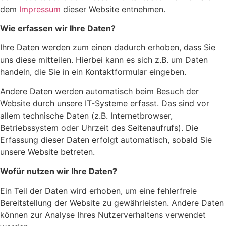
dem
Impressum
dieser Website entnehmen.
Wie erfassen wir Ihre Daten?
Ihre Daten werden zum einen dadurch erhoben, dass Sie
uns diese mitteilen. Hierbei kann es sich z.B. um Daten
handeln, die Sie in ein Kontaktformular eingeben.
Andere Daten werden automatisch beim Besuch der
Website durch unsere IT-Systeme erfasst. Das sind vor
allem technische Daten (z.B. Internetbrowser,
Betriebssystem oder Uhrzeit des Seitenaufrufs). Die
Erfassung dieser Daten erfolgt automatisch, sobald Sie
unsere Website betreten.
Wofür nutzen wir Ihre Daten?
Ein Teil der Daten wird erhoben, um eine fehlerfreie
Bereitstellung der Website zu gewährleisten. Andere Daten
können zur Analyse Ihres Nutzerverhaltens verwendet