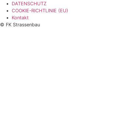
DATENSCHUTZ
COOKIE-RICHTLINIE (EU)
Kontakt
© FK Strassenbau